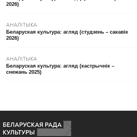
2026)
АНАЛІТЫКА
Беларуская культура: агляд (студзень – сакавік
2026)
АНАЛІТЫКА
Беларуская культура: агляд (кастрычнік –
снежань 2025)