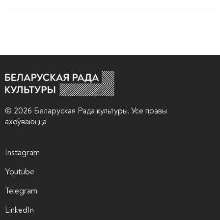
© 2026 Беларуская Рада культуры. Усе правы
ахоўваюцца
Instagram
Youtube
Telegram
LinkedIn