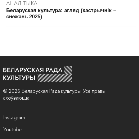
АНАЛІТЫКА
Беларуская культура: агляд (кастрычнік –
снежань 2025)
© 2026 Беларуская Рада культуры. Усе правы
ахоўваюцца
Instagram
Youtube